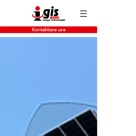
Kontaktiere uns