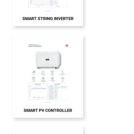
SMART STRING INVERTER
SMART PV CONTROLLER