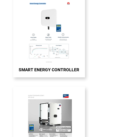
SMART ENERGY CONTROLLER