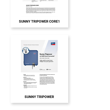
SUNNY TRIPOWER CORE1
SUNNY TRIPOWER